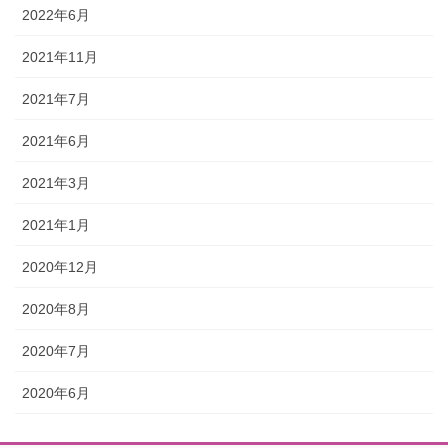
2022年6月
2021年11月
2021年7月
2021年6月
2021年3月
2021年1月
2020年12月
2020年8月
2020年7月
2020年6月