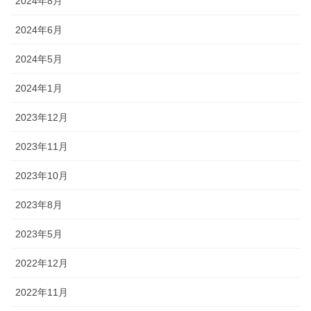
2024年8月
2024年6月
2024年5月
2024年1月
2023年12月
2023年11月
2023年10月
2023年8月
2023年5月
2022年12月
2022年11月