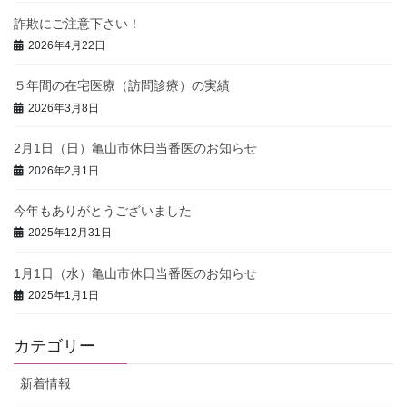
詐欺にご注意下さい！
2026年4月22日
５年間の在宅医療（訪問診療）の実績
2026年3月8日
2月1日（日）亀山市休日当番医のお知らせ
2026年2月1日
今年もありがとうございました
2025年12月31日
1月1日（水）亀山市休日当番医のお知らせ
2025年1月1日
カテゴリー
新着情報