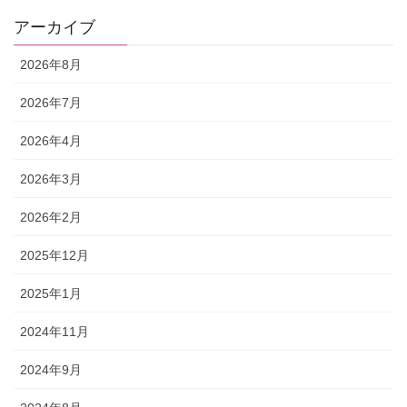
アーカイブ
2026年8月
2026年7月
2026年4月
2026年3月
2026年2月
2025年12月
2025年1月
2024年11月
2024年9月