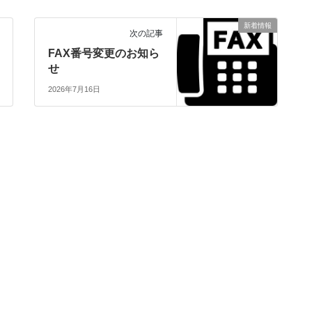
新着情報
次の記事
FAX番号変更のお知ら
せ
2026年7月16日