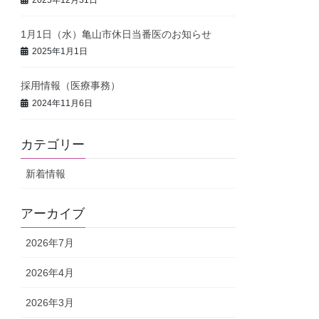
1月1日（水）亀山市休日当番医のお知らせ
2025年1月1日
採用情報（医療事務）
2024年11月6日
カテゴリー
新着情報
アーカイブ
2026年7月
2026年4月
2026年3月