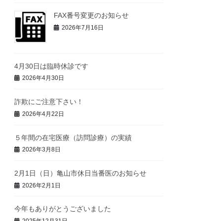
FAX番号変更のお知らせ
2026年7月16日
4月30日は臨時休診です
2026年4月30日
詐欺にご注意下さい！
2026年4月22日
５年間の在宅医療（訪問診療）の実績
2026年3月8日
2月1日（日）亀山市休日当番医のお知らせ
2026年2月1日
今年もありがとうございました
2025年12月31日