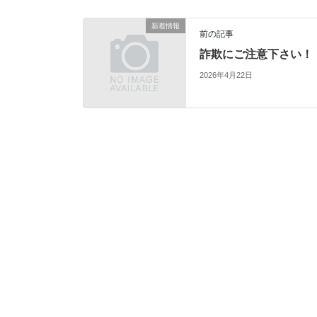
新着情報
前の記事
詐欺にご注意下さい！
2026年4月22日