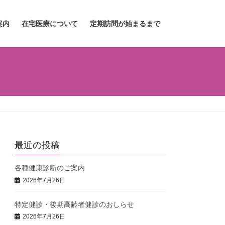
案内
在宅医療について
定期訪問が始まるまで
最近の投稿
各種健康診断のご案内
2026年7月26日
特定健診・後期高齢者健診のおしらせ
2026年7月26日