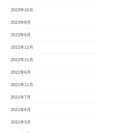
2023年10月
2023年8月
2023年5月
2022年12月
2022年11月
2022年6月
2021年11月
2021年7月
2021年6月
2021年3月