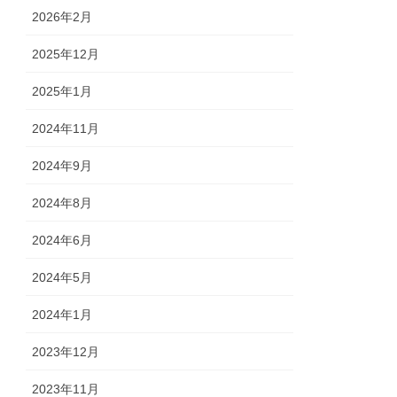
2026年2月
2025年12月
2025年1月
2024年11月
2024年9月
2024年8月
2024年6月
2024年5月
2024年1月
2023年12月
2023年11月