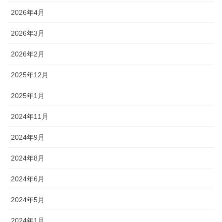
2026年4月
2026年3月
2026年2月
2025年12月
2025年1月
2024年11月
2024年9月
2024年8月
2024年6月
2024年5月
2024年1月