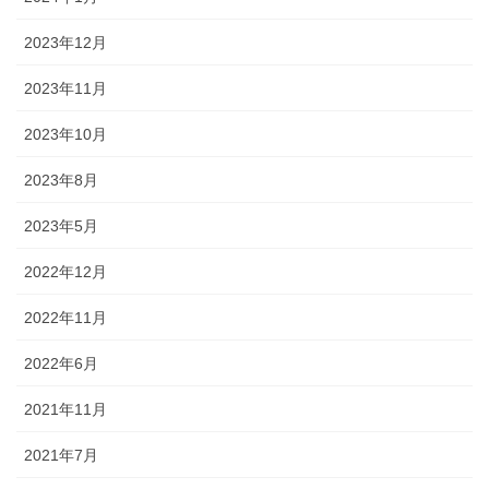
2023年12月
2023年11月
2023年10月
2023年8月
2023年5月
2022年12月
2022年11月
2022年6月
2021年11月
2021年7月