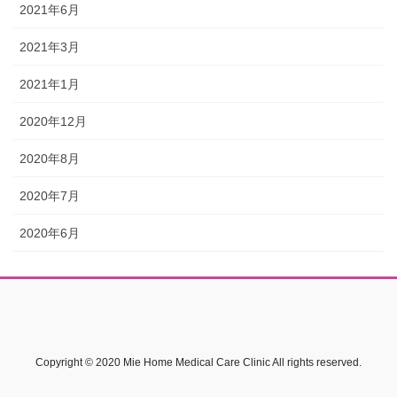
2021年6月
2021年3月
2021年1月
2020年12月
2020年8月
2020年7月
2020年6月
Copyright © 2020 Mie Home Medical Care Clinic All rights reserved.