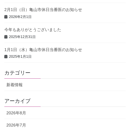
2月1日（日）亀山市休日当番医のお知らせ
2026年2月1日
今年もありがとうございました
2025年12月31日
1月1日（水）亀山市休日当番医のお知らせ
2025年1月1日
カテゴリー
新着情報
アーカイブ
2026年8月
2026年7月