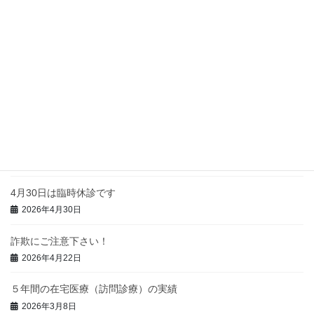
各種健康診断のご案内
2026年7月26日
特定健診・後期高齢者健診のおしらせ
2026年7月26日
FAX番号変更のお知らせ
2026年7月16日
4月30日は臨時休診です
2026年4月30日
詐欺にご注意下さい！
2026年4月22日
５年間の在宅医療（訪問診療）の実績
2026年3月8日