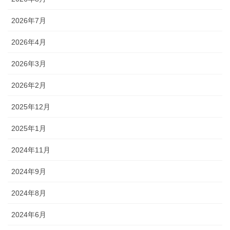
2026年7月
2026年4月
2026年3月
2026年2月
2025年12月
2025年1月
2024年11月
2024年9月
2024年8月
2024年6月