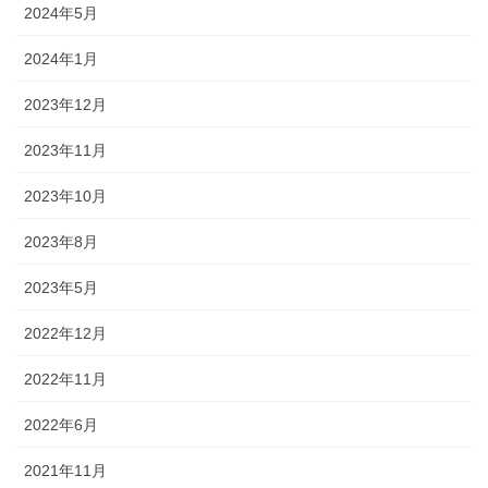
2024年5月
2024年1月
2023年12月
2023年11月
2023年10月
2023年8月
2023年5月
2022年12月
2022年11月
2022年6月
2021年11月