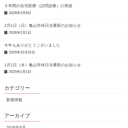
５年間の在宅医療（訪問診療）の実績
2026年3月8日
2月1日（日）亀山市休日当番医のお知らせ
2026年2月1日
今年もありがとうございました
2025年12月31日
1月1日（水）亀山市休日当番医のお知らせ
2025年1月1日
カテゴリー
新着情報
アーカイブ
2026年8月