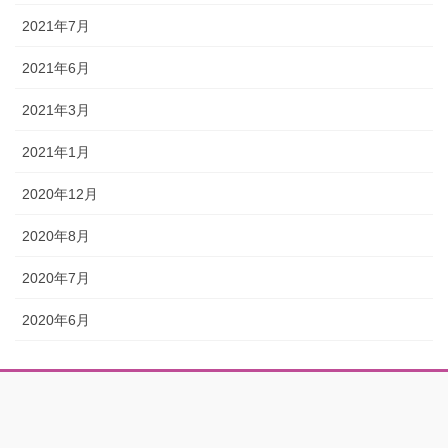
2021年7月
2021年6月
2021年3月
2021年1月
2020年12月
2020年8月
2020年7月
2020年6月