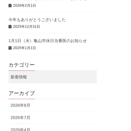
2026年2月1日
今年もありがとうございました
2025年12月31日
1月1日（水）亀山市休日当番医のお知らせ
2025年1月1日
カテゴリー
新着情報
アーカイブ
2026年8月
2026年7月
2026年4月