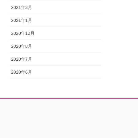
2021年3月
2021年1月
2020年12月
2020年8月
2020年7月
2020年6月