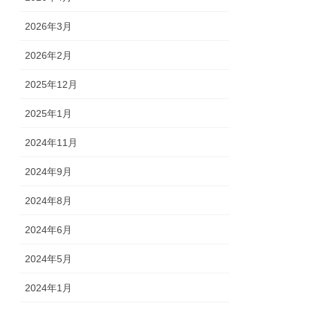
2026年3月
2026年2月
2025年12月
2025年1月
2024年11月
2024年9月
2024年8月
2024年6月
2024年5月
2024年1月