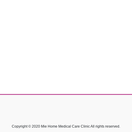
Copyright © 2020 Mie Home Medical Care Clinic All rights reserved.