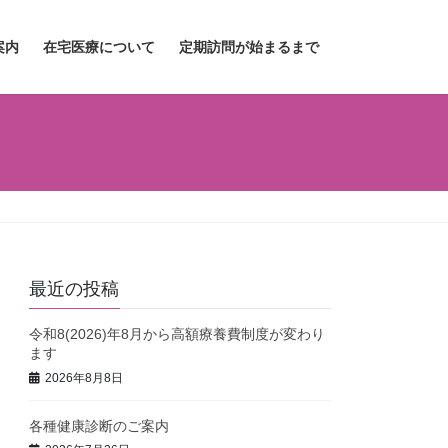
案内
在宅医療について
定期訪問が始まるまで
最近の投稿
令和8(2026)年8月から高額療養費制度が変わり
ます
2026年8月8日
各種健康診断のご案内