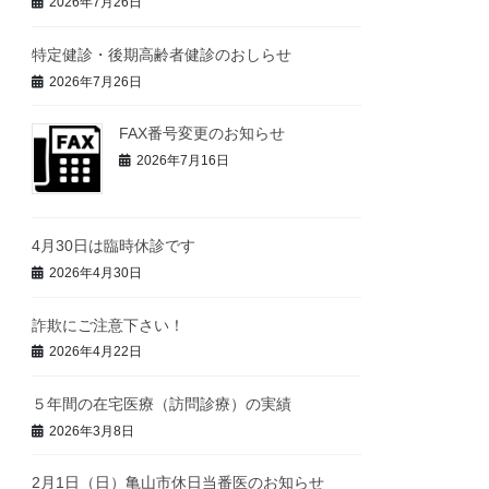
2026年7月26日
特定健診・後期高齢者健診のおしらせ
2026年7月26日
FAX番号変更のお知らせ
2026年7月16日
4月30日は臨時休診です
2026年4月30日
詐欺にご注意下さい！
2026年4月22日
５年間の在宅医療（訪問診療）の実績
2026年3月8日
2月1日（日）亀山市休日当番医のお知らせ