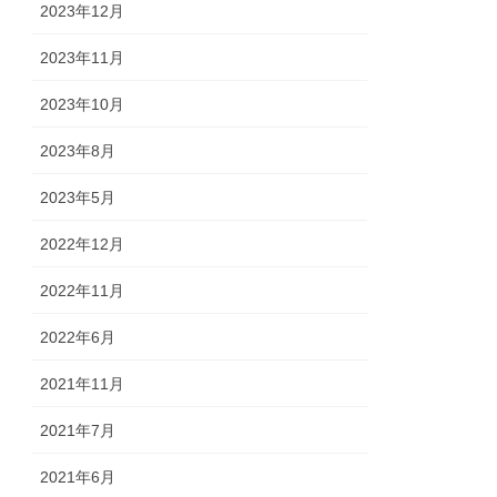
2023年12月
2023年11月
2023年10月
2023年8月
2023年5月
2022年12月
2022年11月
2022年6月
2021年11月
2021年7月
2021年6月